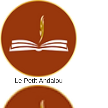
Le Petit Andalou