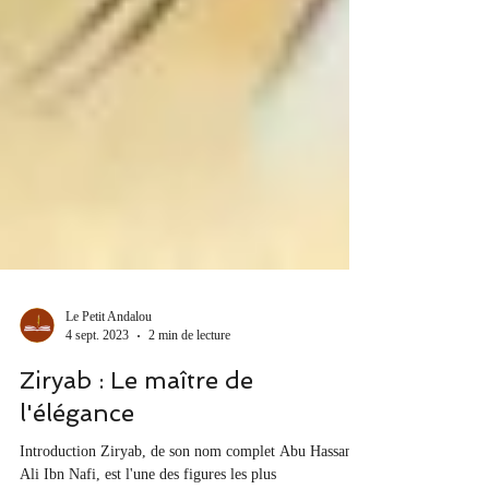
Le Petit Andalou
4 sept. 2023
2 min de lecture
Ziryab : Le maître de